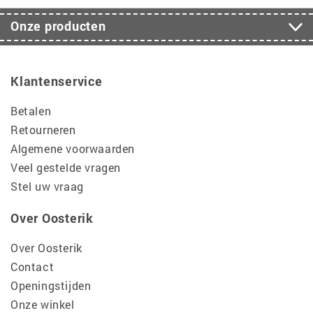
Onze producten
Klantenservice
Betalen
Retourneren
Algemene voorwaarden
Veel gestelde vragen
Stel uw vraag
Over Oosterik
Over Oosterik
Contact
Openingstijden
Onze winkel