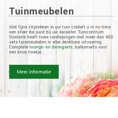
Tuinmeubelen
Met fijne zitplekken in uw tuin creëert u in no time
een sfeer die past bij uw karakter. Tuincentrum
Oosterik heeft twee verdiepingen met meer dan 600
sets tuinmeubelen in elke denkbare uitvoering.
Complete
lounge- en diningsets
, balkonsets voor
een knus hoekje...
Meer informatie