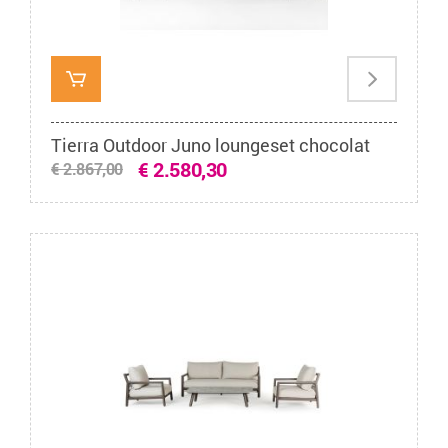
Tierra Outdoor Juno loungeset chocolat
€ 2.580,30
€ 2.867,00