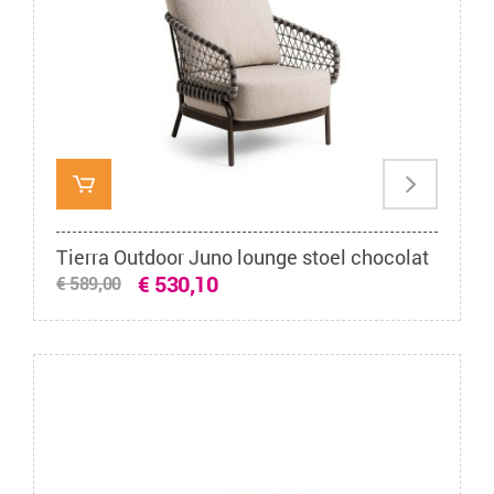
Tierra Outdoor Juno lounge stoel chocolat
€ 530,10
€ 589,00