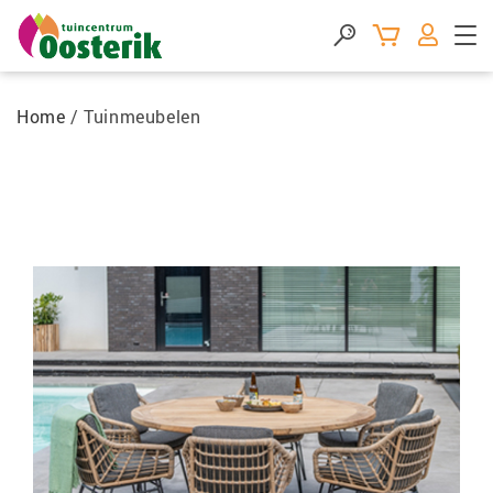
Home
/
Tuinmeubelen