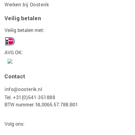
Werken bij Oosterik
Veilig betalen
Veilig betalen met:
AVG OK:
Contact
info@oosterik.nl
Tel.
+31(0)541-351888
BTW nummer: NL0065.57.788.B01
Volg ons: