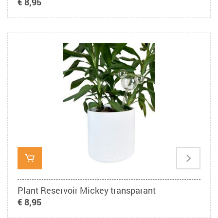
€ 8,95
Plant Reservoir Mickey transparant
€ 8,95