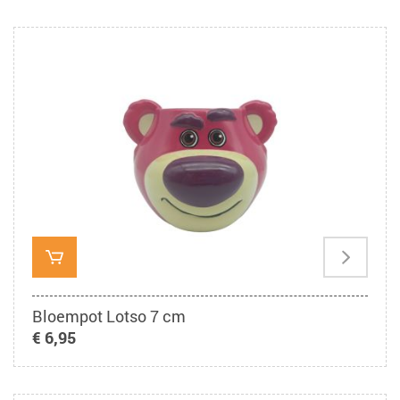
Bloempot Lotso 7 cm
€ 6,95