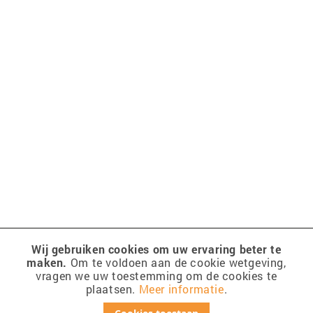
Wij gebruiken cookies om uw ervaring beter te
maken.
Om te voldoen aan de cookie wetgeving,
vragen we uw toestemming om de cookies te
plaatsen.
Meer informatie
.