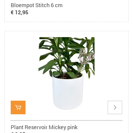
Bloempot Stitch 6 cm
€ 12,95
Plant Reservoir Mickey pink