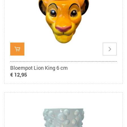
Bloempot Lion King 6 cm
€ 12,95