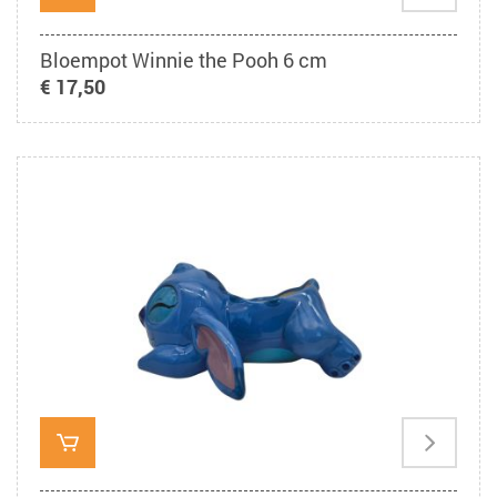
Bloempot Winnie the Pooh 6 cm
€ 17,50