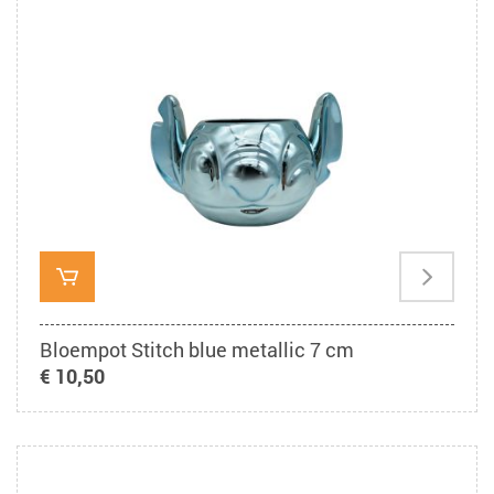
Bloempot Stitch blue metallic 7 cm
€ 10,50