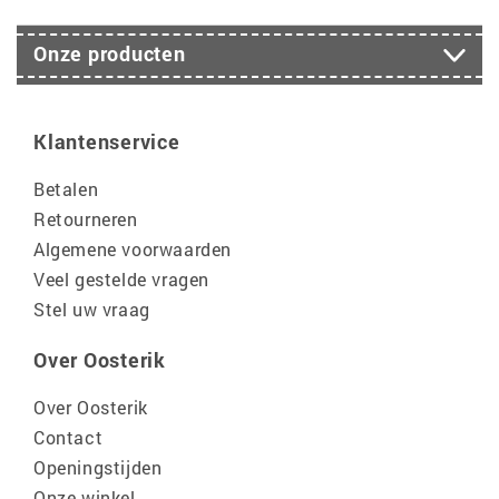
Onze producten
Klantenservice
Betalen
Retourneren
Algemene voorwaarden
Veel gestelde vragen
Stel uw vraag
Over Oosterik
Over Oosterik
Contact
Openingstijden
Onze winkel