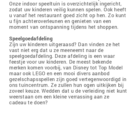
Onze indoor speeltuin is overzichtelijk ingericht,
zodat uw kinderen veilig kunnen spelen. Ook heeft
u vanaf het restaurant goed zicht op hen. Zo kunt
u fijn achteroverleunen en genieten van een
moment van ontspanning tijdens het shoppen.
Speelgoedafdeling
Zijn uw kinderen uitgeraasd? Dan vinden ze het
vast niet erg dat u ze meeneemt naar de
speelgoedafdeling. Deze afdeling is een waar
feestje voor uw kinderen. De meest bekende
merken komen voorbij, van Disney tot Top Model
maar ook LEGO en een mooi divers aanbod
gezelschapsspellen zijn goed vertegenwoordigd in
ons tuincentrum. Ze zullen hun ogen uitkijken bij
zoveel keuze. Wedden dat u de verleiding niet kunt
weerstaan om een kleine verrassing aan ze
cadeau te doen?