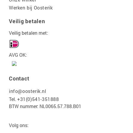
Werken bij Oosterik
Veilig betalen
Veilig betalen met:
AVG OK:
Contact
info@oosterik.nl
Tel.
+31(0)541-351888
BTW nummer: NL0065.57.788.B01
Volg ons: