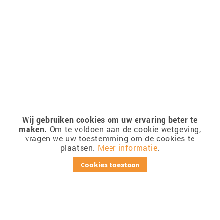
Wij gebruiken cookies om uw ervaring beter te
maken.
Om te voldoen aan de cookie wetgeving,
vragen we uw toestemming om de cookies te
plaatsen.
Meer informatie
.
Cookies toestaan