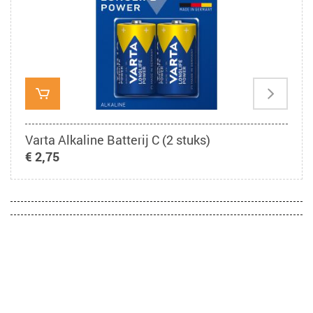
Varta Alkaline Batterij C (2 stuks)
€ 2,75