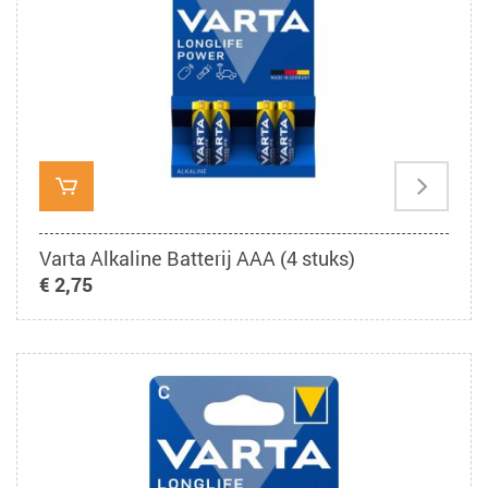
Varta Alkaline Batterij AAA (4 stuks)
€ 2,75