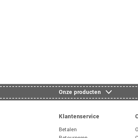
Onze producten
Klantenservice
Betalen
O
Retourneren
C