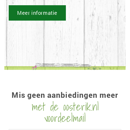
Meer informatie
Mis geen aanbiedingen meer
met de oosterik.nl
voordeelmail