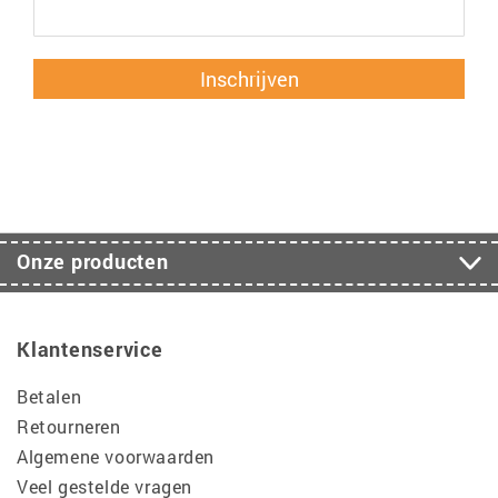
Inschrijven
Onze producten
Klantenservice
Betalen
Retourneren
Algemene voorwaarden
Veel gestelde vragen