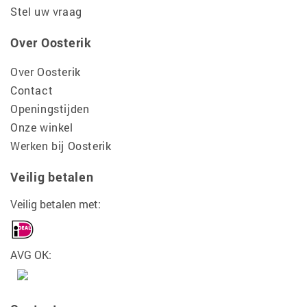
Stel uw vraag
Over Oosterik
Over Oosterik
Contact
Openingstijden
Onze winkel
Werken bij Oosterik
Veilig betalen
Veilig betalen met:
AVG OK: