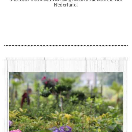
Nederland.