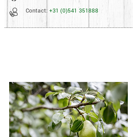
Contact:
+31 (0)541 351888