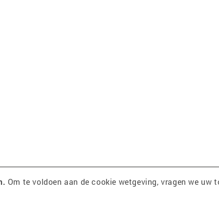
n.
Om te voldoen aan de cookie wetgeving, vragen we uw 