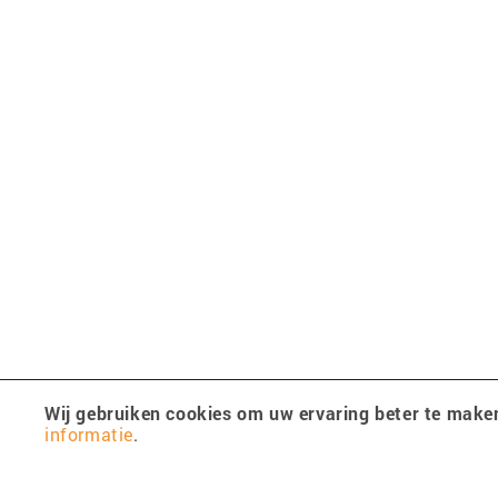
Wij gebruiken cookies om uw ervaring beter te make
informatie
.