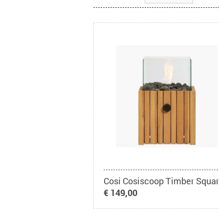
Cosi Cosiscoop Timber Squa
€ 149,00