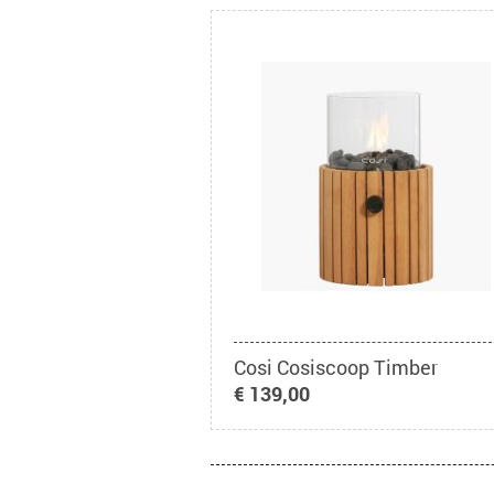
Cosi Cosiscoop Timber
€ 139,00