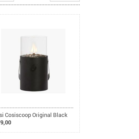
si Cosiscoop Original Black
79,00