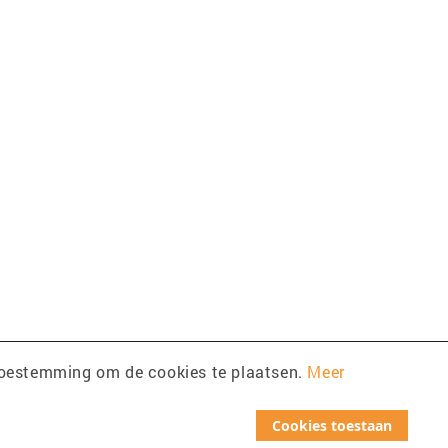
toestemming om de cookies te plaatsen.
Meer
Cookies toestaan