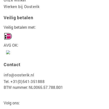
Werken bij Oosterik
Veilig betalen
Veilig betalen met:
AVG OK:
Contact
info@oosterik.nl
Tel.
+31(0)541-351888
BTW nummer: NL0065.57.788.B01
Volg ons: