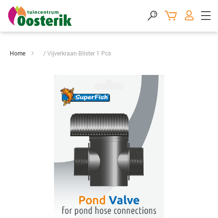
Home
Vijverkraan Blister 1 Pcs