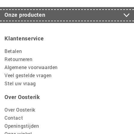
Onze producten
Klantenservice
Betalen
Retourneren
Algemene voorwaarden
Veel gestelde vragen
Stel uw vraag
Over Oosterik
Over Oosterik
Contact
Openingstijden
Onze winkel