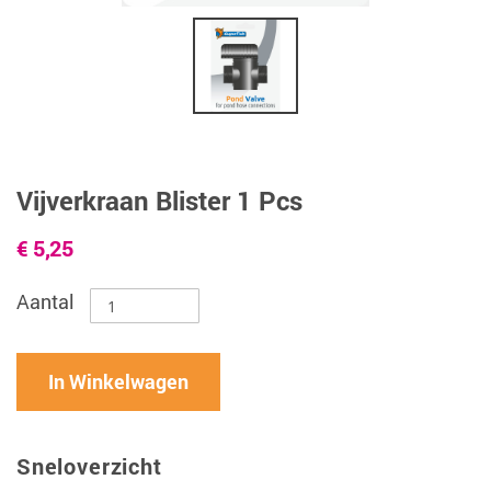
Vijverkraan Blister 1 Pcs
€ 5,25
Aantal
In Winkelwagen
Sneloverzicht