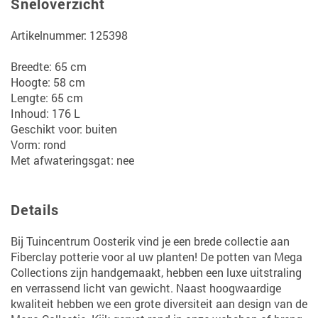
Sneloverzicht
Artikelnummer: 125398
Breedte: 65 cm
Hoogte: 58 cm
Lengte: 65 cm
Inhoud: 176 L
Geschikt voor: buiten
Vorm: rond
Met afwateringsgat: nee
Details
Bij Tuincentrum Oosterik vind je een brede collectie aan
Fiberclay potterie voor al uw planten! De potten van Mega
Collections zijn handgemaakt, hebben een luxe uitstraling
en verrassend licht van gewicht. Naast hoogwaardige
kwaliteit hebben we een grote diversiteit aan design van de