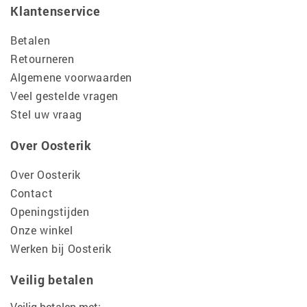
Klantenservice
Betalen
Retourneren
Algemene voorwaarden
Veel gestelde vragen
Stel uw vraag
Over Oosterik
Over Oosterik
Contact
Openingstijden
Onze winkel
Werken bij Oosterik
Veilig betalen
Veilig betalen met: