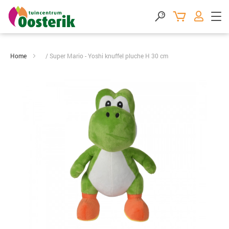
Home
Super Mario - Yoshi knuffel pluche H 30 cm