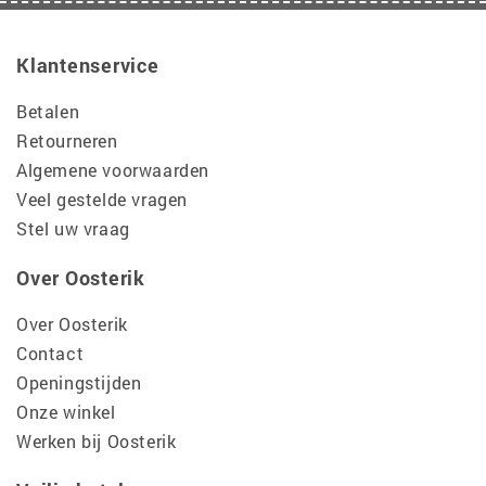
Klantenservice
Betalen
Retourneren
Algemene voorwaarden
Veel gestelde vragen
Stel uw vraag
Over Oosterik
Over Oosterik
Contact
Openingstijden
Onze winkel
Werken bij Oosterik