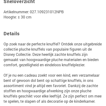
Sneloverzicht
Artikelnummer: 027.109231012NPB
Hoogte: ± 30 cm
Details
Op zoek naar de perfecte knuffel? Ontdek onze uitgebreide
collectie pluche knuffels van populaire figuren uit de
Disney Collectie. Deze heerlijk zachte knuffels zijn
gemaakt van hoogwaardige pluche materialen en bieden
comfort, gezelligheid en eindeloos knuffelplezier.
Of je nu een cadeau zoekt voor een kind, een verzamelaar
bent of gewoon dol bent op schattige knuffels, in ons
assortiment vind je altijd een favoriet. Dankzij de zachte
stoffen en hoogwaardige afwerking zijn onze pluche
knuffels geschikt voor elke leeftijd. Ze zijn perfect om mee
te spelen, te slapen of als decoratie op de kinderkamer.