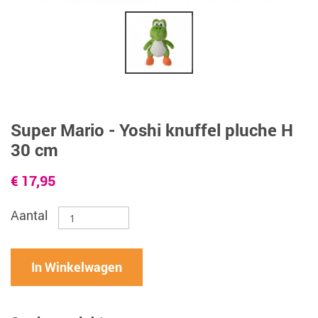
Super Mario - Yoshi knuffel pluche H
30 cm
€ 17,95
Aantal
In Winkelwagen