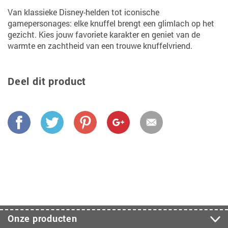
Van klassieke Disney-helden tot iconische
gamepersonages: elke knuffel brengt een glimlach op het
gezicht. Kies jouw favoriete karakter en geniet van de
warmte en zachtheid van een trouwe knuffelvriend.
Deel dit product
Onze producten