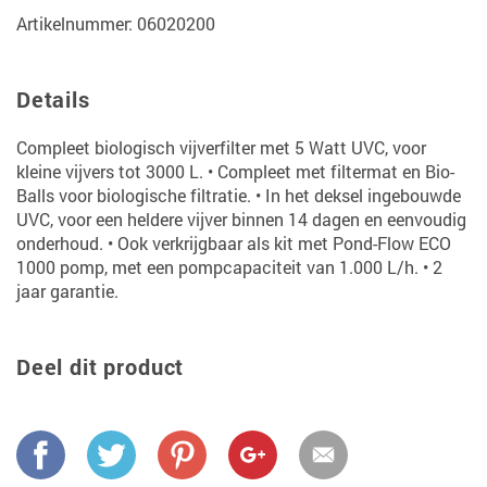
Artikelnummer: 06020200
Details
Compleet biologisch vijverfilter met 5 Watt UVC, voor
kleine vijvers tot 3000 L. • Compleet met filtermat en Bio-
Balls voor biologische filtratie. • In het deksel ingebouwde
UVC, voor een heldere vijver binnen 14 dagen en eenvoudig
onderhoud. • Ook verkrijgbaar als kit met Pond-Flow ECO
1000 pomp, met een pompcapaciteit van 1.000 L/h. • 2
jaar garantie.
Deel dit product