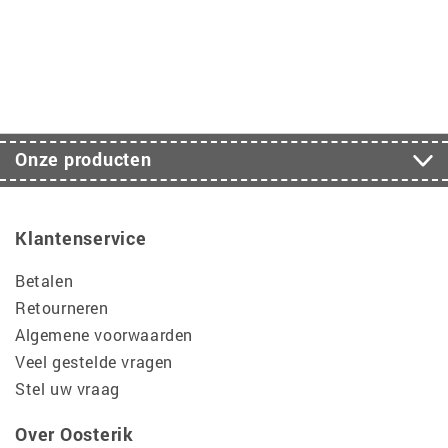
Onze producten
Klantenservice
Betalen
Retourneren
Algemene voorwaarden
Veel gestelde vragen
Stel uw vraag
Over Oosterik