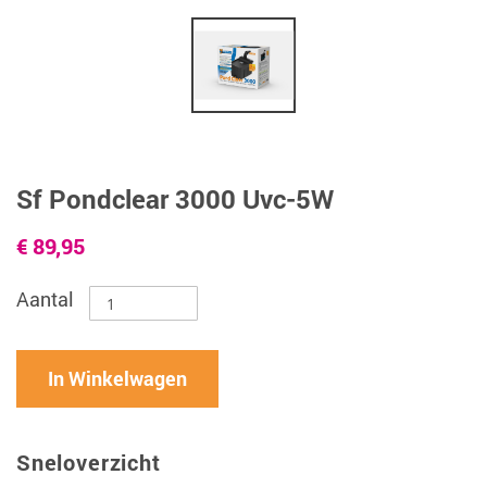
Sf Pondclear 3000 Uvc-5W
€ 89,95
Aantal
In Winkelwagen
Sneloverzicht