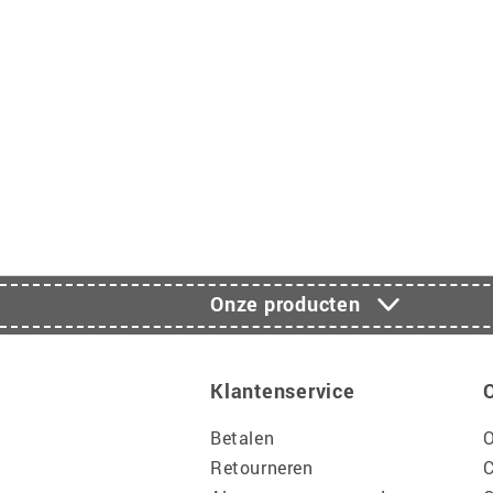
Onze producten
Klantenservice
Betalen
O
Retourneren
C