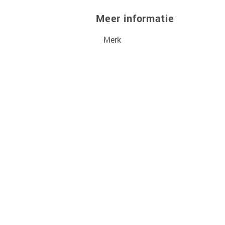
Meer informatie
Merk