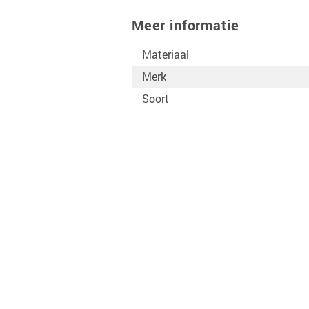
Meer informatie
Materiaal
Merk
Soort