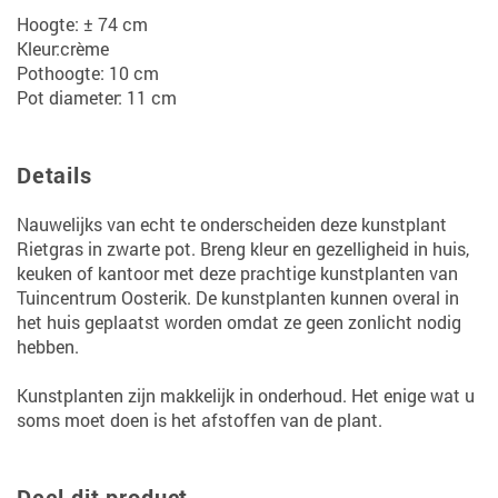
Hoogte: ± 74 cm
Kleur:crème
Pothoogte: 10 cm
Pot diameter: 11 cm
Details
Nauwelijks van echt te onderscheiden deze kunstplant
Rietgras in zwarte pot. Breng kleur en gezelligheid in huis,
keuken of kantoor met deze prachtige kunstplanten van
Tuincentrum Oosterik. De kunstplanten kunnen overal in
het huis geplaatst worden omdat ze geen zonlicht nodig
hebben.
Kunstplanten zijn makkelijk in onderhoud. Het enige wat u
soms moet doen is het afstoffen van de plant.
Deel dit product