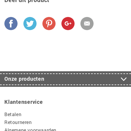
Onze producten
Klantenservice
Betalen
Retourneren
Algemene voorwaarden