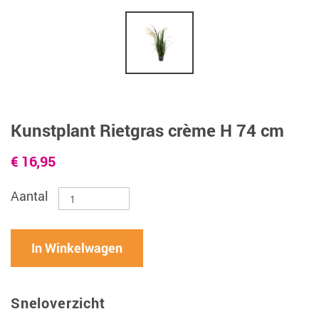
Kunstplant Rietgras crème H 74 cm
€ 16,95
Aantal
In Winkelwagen
Sneloverzicht