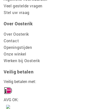
Veel gestelde vragen
Stel uw vraag
Over Oosterik
Over Oosterik
Contact
Openingstijden
Onze winkel
Werken bij Oosterik
Veilig betalen
Veilig betalen met:
AVG OK: