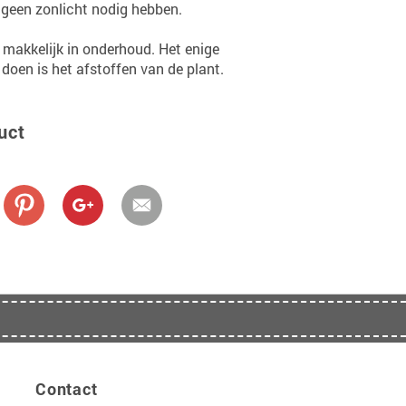
geen zonlicht nodig hebben.
 makkelijk in onderhoud. Het enige
oen is het afstoffen van de plant.
uct
Contact