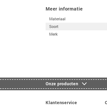
Meer informatie
Materiaal
Soort
Merk
Onze producten
Klantenservice