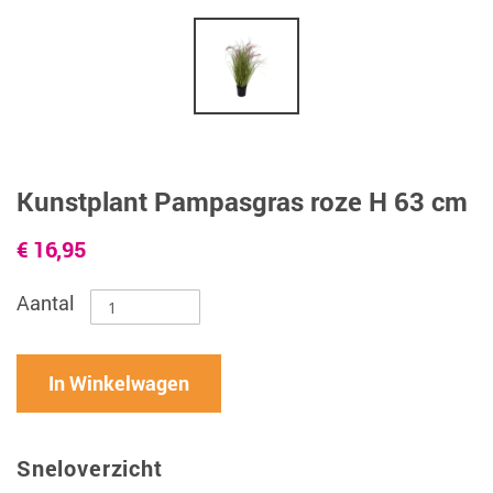
Kunstplant Pampasgras roze H 63 cm
€ 16,95
Aantal
In Winkelwagen
Sneloverzicht