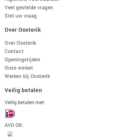
Veel gestelde vragen
Stel uw vraag
Over Oosterik
Over Oosterik
Contact
Openingstijden
Onze winkel
Werken bij Oosterik
Veilig betalen
Veilig betalen met:
AVG OK: