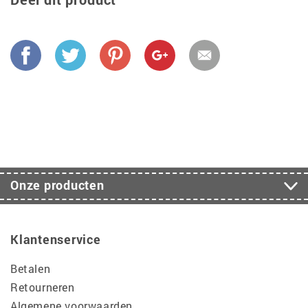
Onze producten
Klantenservice
Betalen
Retourneren
Algemene voorwaarden