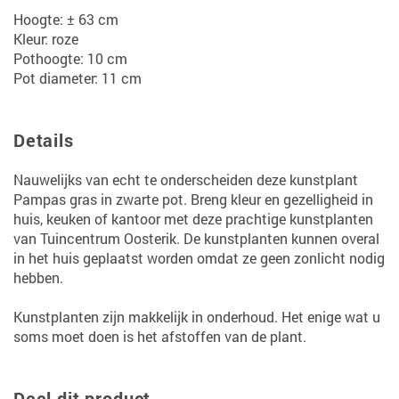
Hoogte: ± 63 cm
Kleur: roze
Pothoogte: 10 cm
Pot diameter: 11 cm
Details
Nauwelijks van echt te onderscheiden deze kunstplant
Pampas gras in zwarte pot. Breng kleur en gezelligheid in
huis, keuken of kantoor met deze prachtige kunstplanten
van Tuincentrum Oosterik. De kunstplanten kunnen overal
in het huis geplaatst worden omdat ze geen zonlicht nodig
hebben.
Kunstplanten zijn makkelijk in onderhoud. Het enige wat u
soms moet doen is het afstoffen van de plant.
Deel dit product