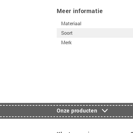
Meer informatie
Materiaal
Soort
Merk
Onze producten