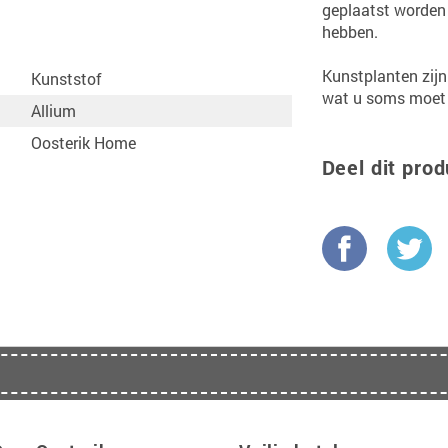
geplaatst worden
hebben.
Kunstplanten zijn
Kunststof
wat u soms moet d
Allium
Oosterik Home
Deel dit prod