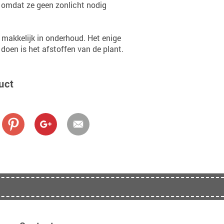
 omdat ze geen zonlicht nodig
 makkelijk in onderhoud. Het enige
oen is het afstoffen van de plant.
uct