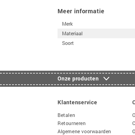
Meer informatie
Merk
Materiaal
Soort
Onze producten
Klantenservice
Betalen
O
Retourneren
C
Algemene voorwaarden
O