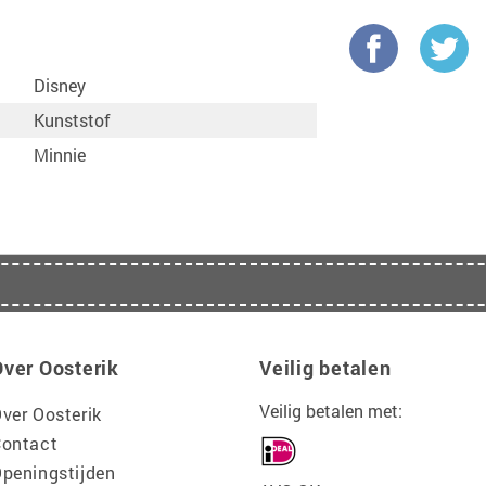
Disney
Kunststof
Minnie
Over Oosterik
Veilig betalen
Veilig betalen met:
ver Oosterik
ontact
peningstijden