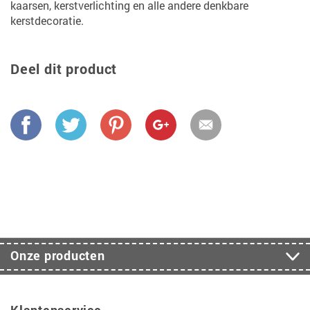
kaarsen, kerstverlichting en alle andere denkbare
kerstdecoratie.
Deel dit product
Onze producten