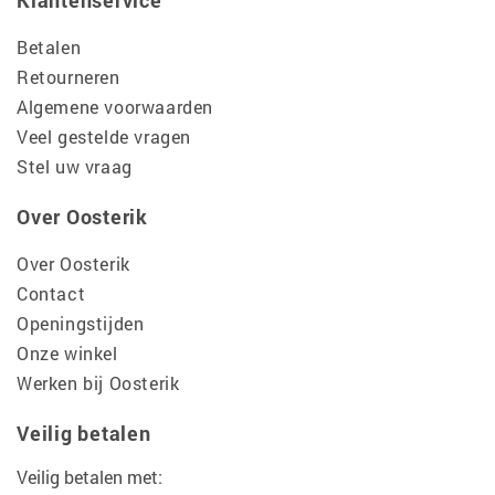
Klantenservice
Betalen
Retourneren
Algemene voorwaarden
Veel gestelde vragen
Stel uw vraag
Over Oosterik
Over Oosterik
Contact
Openingstijden
Onze winkel
Werken bij Oosterik
Veilig betalen
Veilig betalen met: