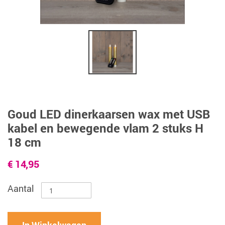
Goud LED dinerkaarsen wax met USB
kabel en bewegende vlam 2 stuks H
18 cm
€ 14,95
Aantal