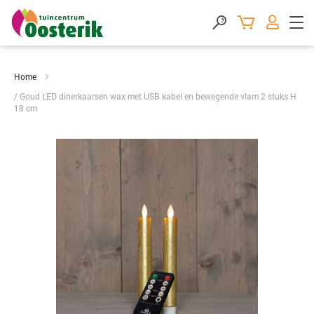
Home
Goud LED dinerkaarsen wax met USB kabel en bewegende vlam 2 stuks H
18 cm