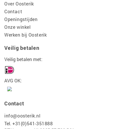
Over Oosterik
Contact
Openingstijden
Onze winkel
Werken bij Oosterik
Veilig betalen
Veilig betalen met:
AVG OK:
Contact
info@oosterik.nl
Tel.
+31(0)541-351888