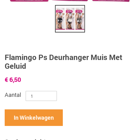
Flamingo Ps Deurhanger Muis Met
Geluid
€ 6,50
Aantal
In Winkelwagen