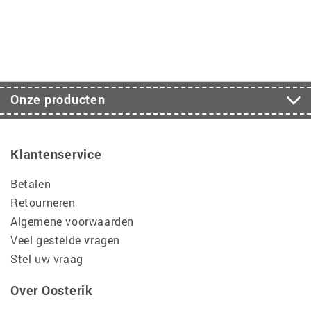
Onze producten
Klantenservice
Betalen
Retourneren
Algemene voorwaarden
Veel gestelde vragen
Stel uw vraag
Over Oosterik