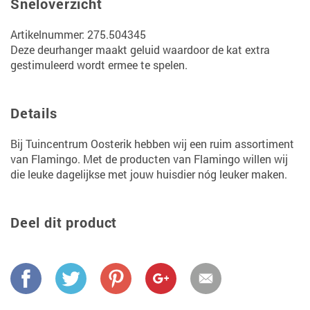
Sneloverzicht
Artikelnummer: 275.504345
Deze deurhanger maakt geluid waardoor de kat extra
gestimuleerd wordt ermee te spelen.
Details
Bij Tuincentrum Oosterik hebben wij een ruim assortiment
van Flamingo. Met de producten van Flamingo willen wij
die leuke dagelijkse met jouw huisdier nóg leuker maken.
Deel dit product