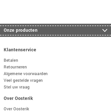
Onze producten
Klantenservice
Betalen
Retourneren
Algemene voorwaarden
Veel gestelde vragen
Stel uw vraag
Over Oosterik
Over Oosterik