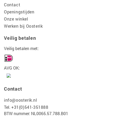
Contact
Openingstijden
Onze winkel
Werken bij Oosterik
Veilig betalen
Veilig betalen met:
AVG OK:
Contact
info@oosterik.nl
Tel.
+31(0)541-351888
BTW nummer: NL0065.57.788.B01