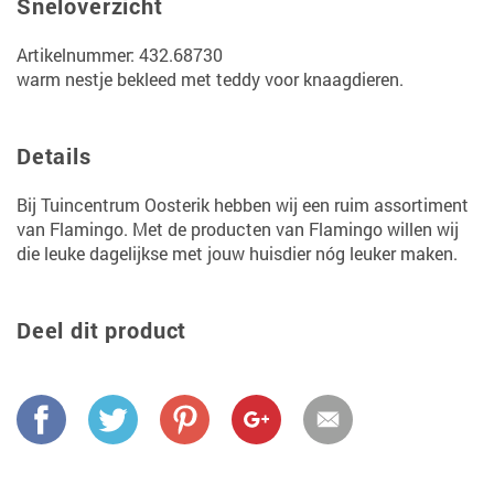
Sneloverzicht
Artikelnummer: 432.68730
warm nestje bekleed met teddy voor knaagdieren.
Details
Bij Tuincentrum Oosterik hebben wij een ruim assortiment
van Flamingo. Met de producten van Flamingo willen wij
die leuke dagelijkse met jouw huisdier nóg leuker maken.
Deel dit product