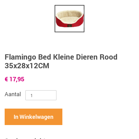
Flamingo Bed Kleine Dieren Rood
35x28x12CM
€ 17,95
Aantal
In Winkelwagen