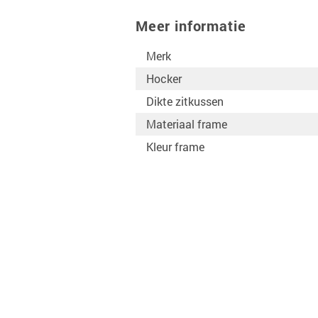
Meer informatie
Merk
Hocker
Dikte zitkussen
Materiaal frame
Kleur frame