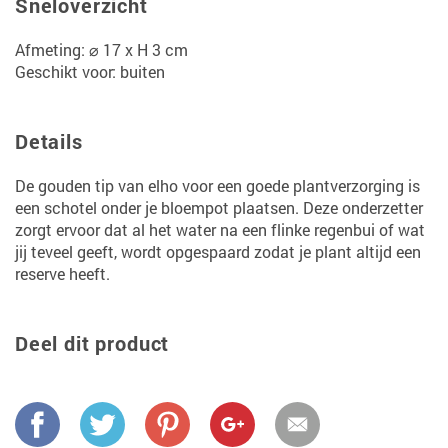
Sneloverzicht
Afmeting: ⌀ 17 x H 3 cm
Geschikt voor: buiten
Details
De gouden tip van elho voor een goede plantverzorging is
een schotel onder je bloempot plaatsen. Deze onderzetter
zorgt ervoor dat al het water na een flinke regenbui of wat
jij teveel geeft, wordt opgespaard zodat je plant altijd een
reserve heeft.
Deel dit product