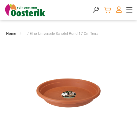
Home
Elho Universele Schotel Rond 17 Cm Terra