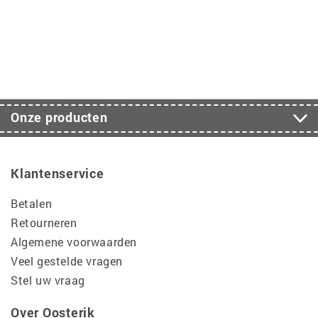
Onze producten
Klantenservice
Betalen
Retourneren
Algemene voorwaarden
Veel gestelde vragen
Stel uw vraag
Over Oosterik