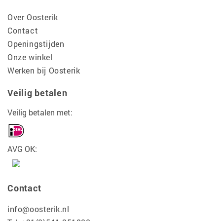
Over Oosterik
Contact
Openingstijden
Onze winkel
Werken bij Oosterik
Veilig betalen
Veilig betalen met:
AVG OK:
Contact
info@oosterik.nl