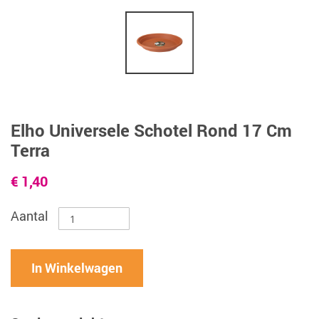
Elho Universele Schotel Rond 17 Cm
Terra
€ 1,40
Aantal
In Winkelwagen