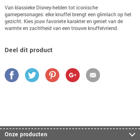
Van klassieke Disney-helden tot iconische
gamepersonages: elke knuffel brengt een glimlach op het
gezicht. Kies jouw favoriete karakter en geniet van de
warmte en zachtheid van een trouwe knuffelvriend.
Deel dit product
Onze producten