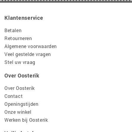
Klantenservice
Betalen
Retourneren
Algemene voorwaarden
Veel gestelde vragen
Stel uw vraag
Over Oosterik
Over Oosterik
Contact
Openingstijden
Onze winkel
Werken bij Oosterik