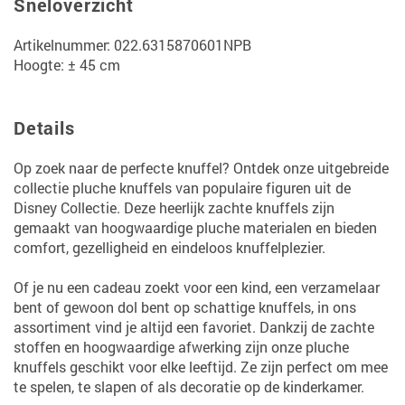
Sneloverzicht
Artikelnummer: 022.6315870601NPB
Hoogte: ± 45 cm
Details
Op zoek naar de perfecte knuffel? Ontdek onze uitgebreide
collectie pluche knuffels van populaire figuren uit de
Disney Collectie. Deze heerlijk zachte knuffels zijn
gemaakt van hoogwaardige pluche materialen en bieden
comfort, gezelligheid en eindeloos knuffelplezier.
Of je nu een cadeau zoekt voor een kind, een verzamelaar
bent of gewoon dol bent op schattige knuffels, in ons
assortiment vind je altijd een favoriet. Dankzij de zachte
stoffen en hoogwaardige afwerking zijn onze pluche
knuffels geschikt voor elke leeftijd. Ze zijn perfect om mee
te spelen, te slapen of als decoratie op de kinderkamer.