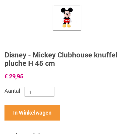
Disney - Mickey Clubhouse knuffel
pluche H 45 cm
€ 29,95
Aantal
In Winkelwagen