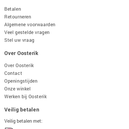
Betalen
Retourneren
Algemene voorwaarden
Veel gestelde vragen
Stel uw vraag
Over Oosterik
Over Oosterik
Contact
Openingstijden
Onze winkel
Werken bij Oosterik
Veilig betalen
Veilig betalen met: