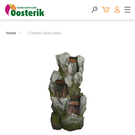
Home
Fontein Saint-Lewis