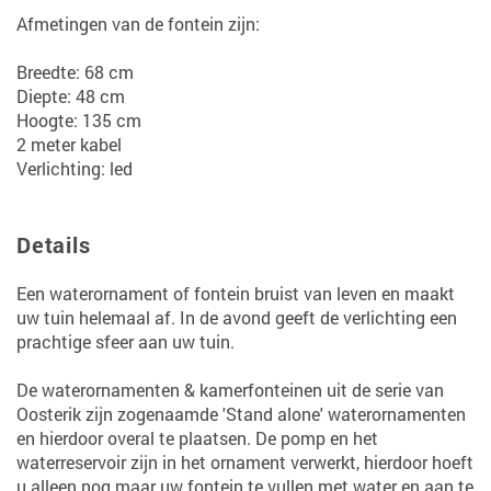
Afmetingen van de fontein zijn:
Breedte: 68 cm
Diepte: 48 cm
Hoogte: 135 cm
2 meter kabel
Verlichting: led
Details
Een waterornament of fontein bruist van leven en maakt
uw tuin helemaal af. In de avond geeft de verlichting een
prachtige sfeer aan uw tuin.
De waterornamenten & kamerfonteinen uit de serie van
Oosterik zijn zogenaamde 'Stand alone' waterornamenten
en hierdoor overal te plaatsen. De pomp en het
waterreservoir zijn in het ornament verwerkt, hierdoor hoeft
u alleen nog maar uw fontein te vullen met water en aan te