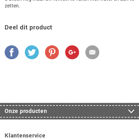
zetten.
Deel dit product
Onze producten
Klantenservice