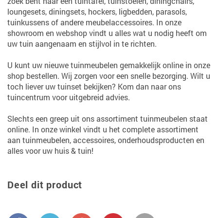
zoek bent naar een tuintafel, tuinstoelen, diningchairs,
loungesets, diningsets, hockers, ligbedden, parasols,
tuinkussens of andere meubelaccessoires. In onze
showroom en webshop vindt u alles wat u nodig heeft om
uw tuin aangenaam en stijlvol in te richten.
U kunt uw nieuwe tuinmeubelen gemakkelijk online in onze
shop bestellen. Wij zorgen voor een snelle bezorging. Wilt u
toch liever uw tuinset bekijken? Kom dan naar ons
tuincentrum voor uitgebreid advies.
Slechts een greep uit ons assortiment tuinmeubelen staat
online. In onze winkel vindt u het complete assortiment
aan tuinmeubelen, accessoires, onderhoudsproducten en
alles voor uw huis & tuin!
Deel dit product