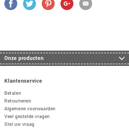
Onze producten
Klantenservice
Betalen
Retourneren
Algemene voorwaarden
Veel gestelde vragen
Stel uw vraag