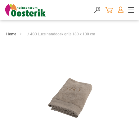
Home
4SO Luxe handdoek grijs 180 x 100 cm