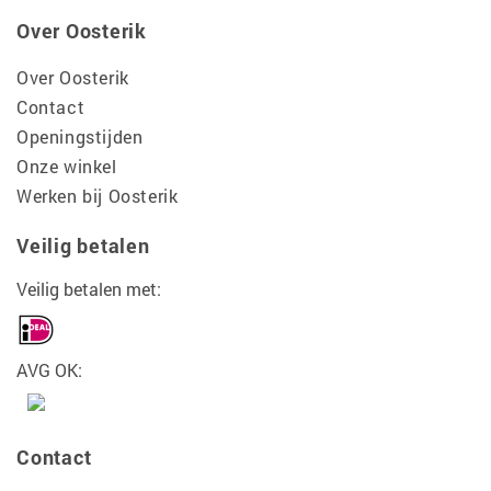
Over Oosterik
Over Oosterik
Contact
Openingstijden
Onze winkel
Werken bij Oosterik
Veilig betalen
Veilig betalen met:
AVG OK:
Contact