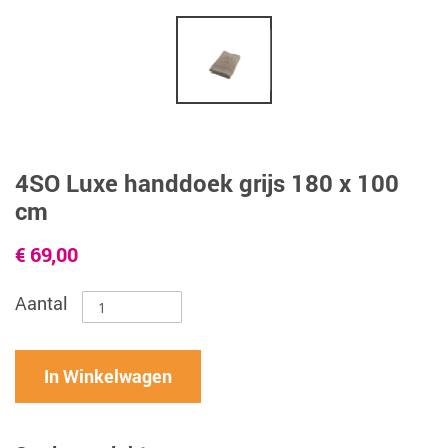
4SO Luxe handdoek grijs 180 x 100
cm
€ 69,00
Aantal
In Winkelwagen