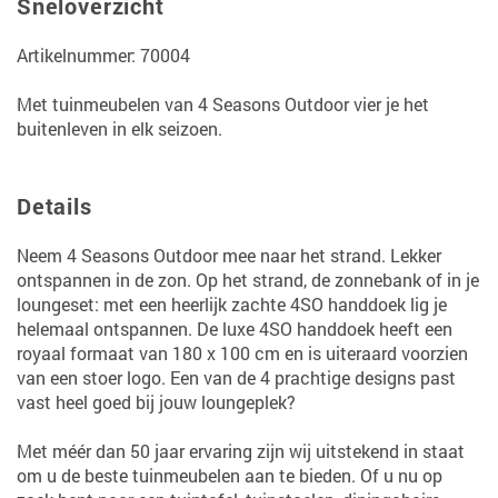
Sneloverzicht
Artikelnummer: 70004
Met tuinmeubelen van 4 Seasons Outdoor vier je het
buitenleven in elk seizoen.
Details
Neem 4 Seasons Outdoor mee naar het strand. Lekker
ontspannen in de zon. Op het strand, de zonnebank of in je
loungeset: met een heerlijk zachte 4SO handdoek lig je
helemaal ontspannen. De luxe 4SO handdoek heeft een
royaal formaat van 180 x 100 cm en is uiteraard voorzien
van een stoer logo. Een van de 4 prachtige designs past
vast heel goed bij jouw loungeplek?
Met méér dan 50 jaar ervaring zijn wij uitstekend in staat
om u de beste tuinmeubelen aan te bieden. Of u nu op